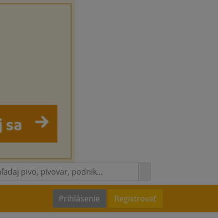
Prihlásenie
Registrovať